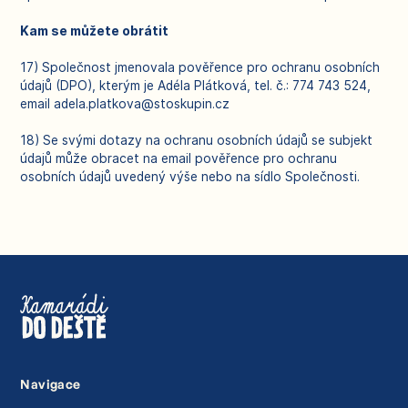
Kam se můžete obrátit
17) Společnost jmenovala pověřence pro ochranu osobních
údajů (DPO), kterým je Adéla Plátková, tel. č.: 774 743 524,
email adela.platkova@stoskupin.cz
18) Se svými dotazy na ochranu osobních údajů se subjekt
údajů může obracet na email pověřence pro ochranu
osobních údajů uvedený výše nebo na sídlo Společnosti.
Navigace